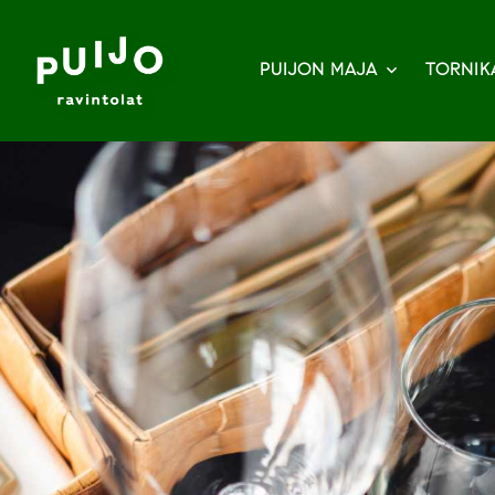
PUIJON MAJA
TORNIK